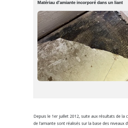
Matériau d'amiante
incorporé dans un liant
Depuis le 1er juillet 2012, suite aux résultats de
de l’amiante sont réalisés sur la base des niveaux