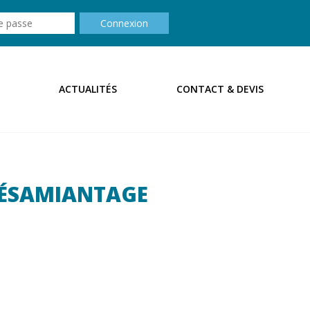
Connexion
ACTUALITÉS
CONTACT & DEVIS
DÉSAMIANTAGE