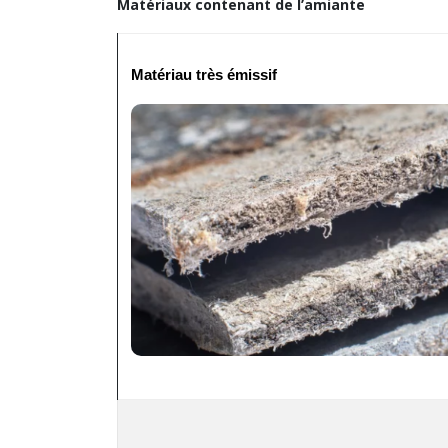
Matériaux contenant de l’amiante
Matériau très émissif