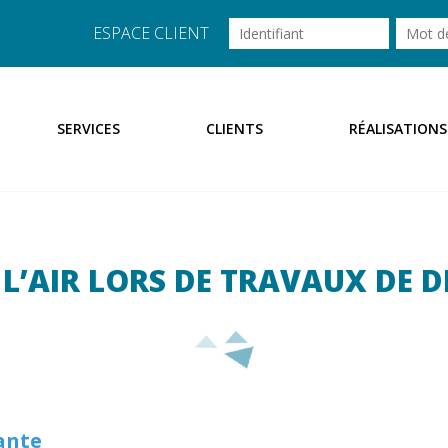
ESPACE CLIENT
SERVICES
CLIENTS
RÉALISATIONS
 L’AIR LORS DE TRAVAUX DE 
ante