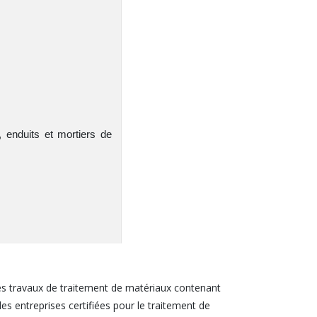
 enduits et mortiers de
 les travaux de traitement de matériaux contenant
s entreprises certifiées pour le traitement de