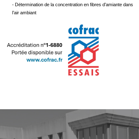
- Détermination de la concentration en fibres d’amiante dans
l’air ambiant