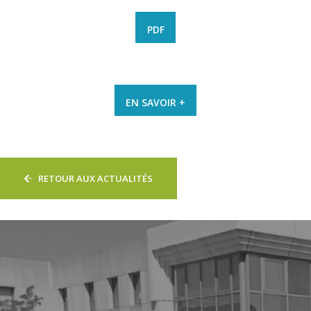
PDF
EN SAVOIR +
RETOUR AUX ACTUALITÉS