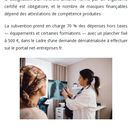
certifié est obligatoire, et le nombre de masques finançables
dépend des attestations de compétence produites.
La subvention prend en charge 70 % des dépenses hors taxes
— équipements et certaines formations — avec un plancher fixé
à 500 €, dans le cadre d’une demande dématérialisée à effectuer
sur le portail net-entreprises.fr.